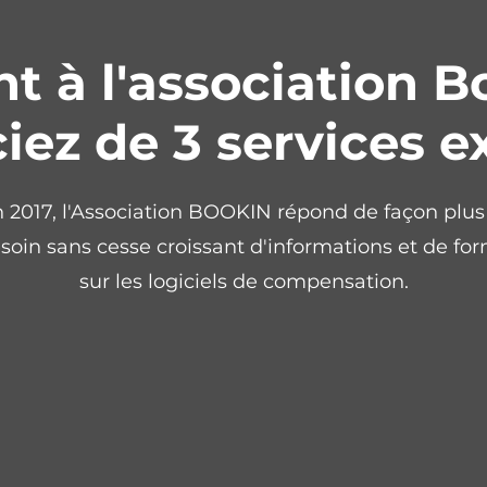
t à l'association B
iez de 3 services e
 2017, l'Association BOOKIN répond de façon plus
soin sans cesse croissant d'informations et de fo
sur les logiciels de compensation.