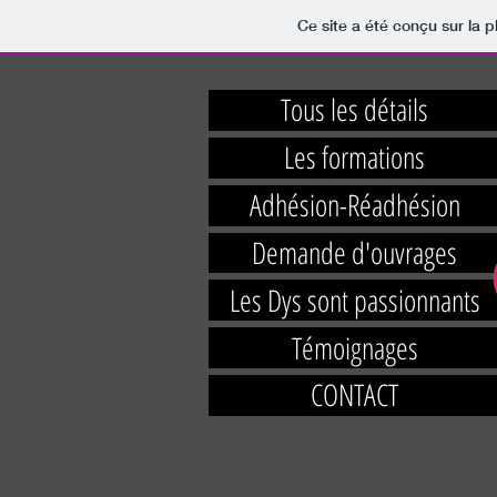
Ce site a été conçu sur la p
Tous les détails
Les formations
Adhésion-Réadhésion
Demande d'ouvrages
Les Dys sont passionnants
Témoignages
CONTACT