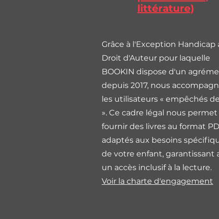
littérature)
Grâce à l'Exception Handicap
Droit d'Auteur pour laquelle
BOOKIN dispose d'un agréme
depuis 2017, nous accompag
les utilisateurs « empêchés de 
». Ce cadre légal nous permet
fournir des livres au format P
adaptés aux besoins spécifiq
de votre enfant, garantissant 
un accès inclusif à la lecture.
Voir la charte d'engagement